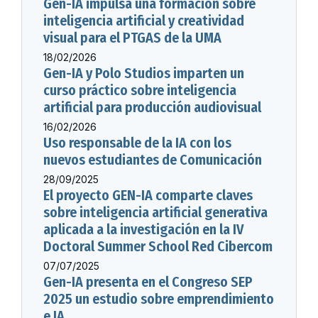
Gen-IA impulsa una formación sobre
inteligencia artificial y creatividad
visual para el PTGAS de la UMA
18/02/2026
Gen-IA y Polo Studios imparten un
curso práctico sobre inteligencia
artificial para producción audiovisual
16/02/2026
Uso responsable de la IA con los
nuevos estudiantes de Comunicación
28/09/2025
El proyecto GEN-IA comparte claves
sobre inteligencia artificial generativa
aplicada a la investigación en la IV
Doctoral Summer School Red Cibercom
07/07/2025
Gen-IA presenta en el Congreso SEP
2025 un estudio sobre emprendimiento
e IA