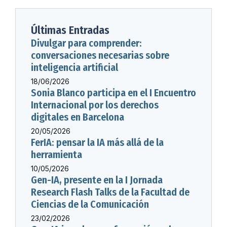
Últimas Entradas
Divulgar para comprender:
conversaciones necesarias sobre
inteligencia artificial
18/06/2026
Sonia Blanco participa en el I Encuentro
Internacional por los derechos
digitales en Barcelona
20/05/2026
FerIA: pensar la IA más allá de la
herramienta
10/05/2026
Gen-IA, presente en la I Jornada
Research Flash Talks de la Facultad de
Ciencias de la Comunicación
23/02/2026