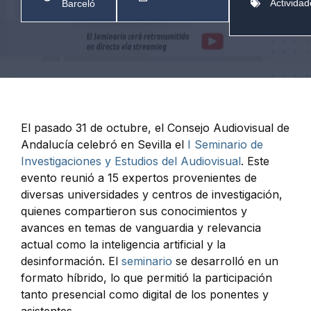
Actividad
Barceló
El pasado 31 de octubre, el Consejo Audiovisual de
Andalucía celebró en Sevilla el
I Seminario de
Investigaciones y Estudios del Audiovisual
. Este
evento reunió a 15 expertos provenientes de
diversas universidades y centros de investigación,
quienes compartieron sus conocimientos y
avances en temas de vanguardia y relevancia
actual como la inteligencia artificial y la
desinformación. El
seminario
se desarrolló en un
formato híbrido, lo que permitió la participación
tanto presencial como digital de los ponentes y
asistentes.