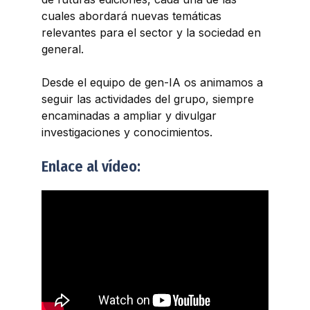
cuales abordará nuevas temáticas
relevantes para el sector y la sociedad en
general.
Desde el equipo de gen-IA os animamos a
seguir las actividades del grupo, siempre
encaminadas a ampliar y divulgar
investigaciones y conocimientos.
Enlace al vídeo: