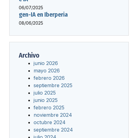
06/07/2025
gen-IA en Iberperia
08/06/2025
Archivo
junio 2026
mayo 2026
febrero 2026
septiembre 2025
julio 2025
junio 2025
febrero 2025
noviembre 2024
octubre 2024
septiembre 2024
julio 2024