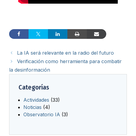
La IA será relevante en la radio del futuro
Verificación como herramienta para combatir
la desinformación
Categorías
Actividades
(33)
Noticias
(4)
Observatorio IA
(3)