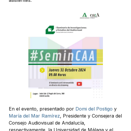
En el evento, presentado por
Domi del Postigo
y
María del Mar Ramírez
, Presidente y Consejera del
Consejo Audiovisual de Andalucía,
respectivamente, la Universidad de Málaga y el