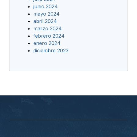
junio 2024
mayo 2024
abril 2024
marzo 2024
febrero 2024
enero 2024
diciembre 2023