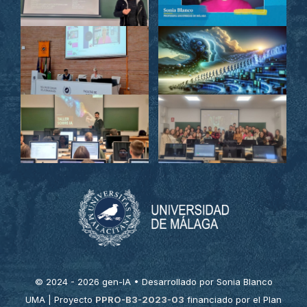
© 2024 - 2026 gen-IA • Desarrollado por Sonia Blanco
UMA | Proyecto
PPRO-B3-2023-03
financiado por el Plan