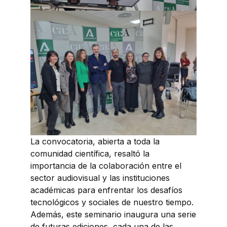
La convocatoria, abierta a toda la
comunidad científica, resaltó la
importancia de la colaboración entre el
sector audiovisual y las instituciones
académicas para enfrentar los desafíos
tecnológicos y sociales de nuestro tiempo.
Además, este seminario inaugura una serie
de futuras ediciones, cada una de las